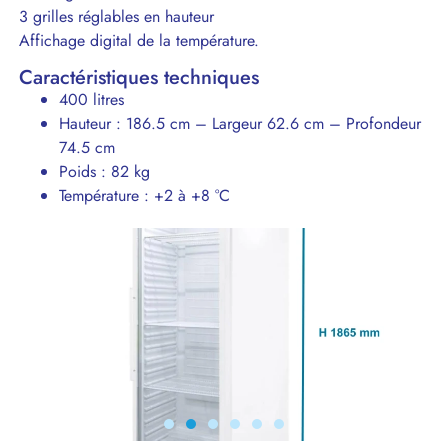
3 grilles réglables en hauteur
Affichage digital de la température.
Caractéristiques techniques
400 litres
Hauteur : 186.5 cm – Largeur 62.6 cm – Profondeur
74.5 cm
Poids : 82 kg
Température : +2 à +8 °C