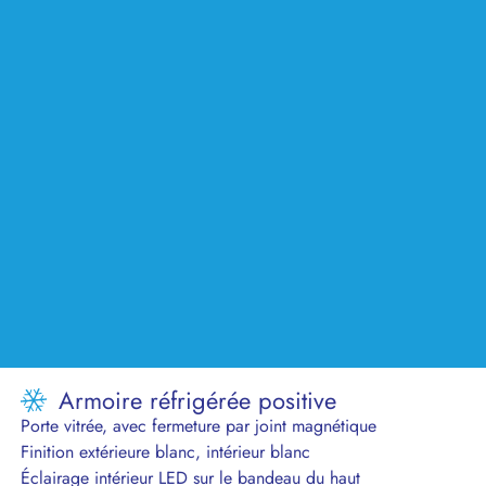
Armoire réfrigérée positive
Porte vitrée, avec fermeture par joint magnétique
Finition extérieure blanc, intérieur blanc
Éclairage intérieur LED sur le bandeau du haut