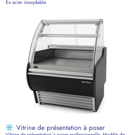
En acier inoxydable.
Vitrine de présentation à poser
Vitrine de présentation à poser professionnelle. Modèle de