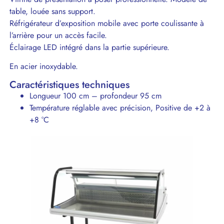
table, louée sans support.
Réfrigérateur d’exposition mobile avec porte coulissante à
l’arrière pour un accès facile.
Éclairage LED intégré dans la partie supérieure.
En acier inoxydable.
Caractéristiques techniques
Longueur 100 cm – profondeur 95 cm
Température réglable avec précision, Positive de +2 à
+8 °C