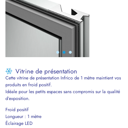
Vitrine de présentation
Cette vitrine de présentation Infrico de 1 mètre maintient vos
produits en froid positif.
Idéale pour les petits espaces sans compromis sur la qualité
d’exposition.
Froid positif
Longueur : 1 mètre
Éclairage LED