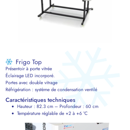
Frigo Top
Présentoir à porte vitrée
Éclairage LED incorporé.
Portes avec double vitrage
Réfrigération : système de condensation ventilé
Caractéristiques techniques
Hauteur : 82.3 cm – Profondeur : 60 cm
Température réglable de +2 à +6 °C