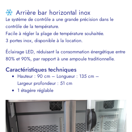
Arrière bar horizontal inox
Le système de contrôle a une grande précision dans le
contrôle de la température.
Facile à régler la plage de température souhaitée.
3 portes inox, disponible à la location.
Éclairage LED, réduisant la consommation énergétique entre
80% et 90%, par rapport à une ampoule traditionnelle.
Caractéristiques techniques
Hauteur : 90 cm – Longueur : 135 cm –
Largeur profondeur : 51 cm
1 étagère réglable