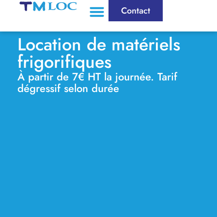
Contact
Location de matériels
frigorifiques
À partir de 7€ HT la journée. Tarif
dégressif selon durée