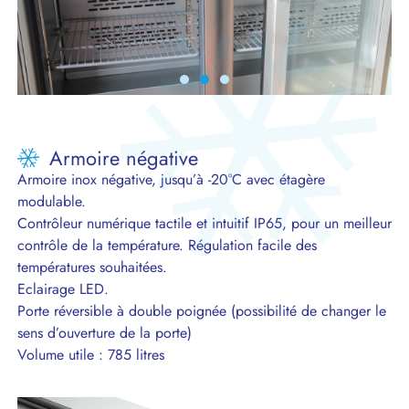
Armoire négative
Armoire inox négative, jusqu’à -20°C avec étagère
modulable.
Contrôleur numérique tactile et intuitif IP65, pour un meilleur
contrôle de la température. Régulation facile des
températures souhaitées.
Eclairage LED.
Porte réversible à double poignée (possibilité de changer le
sens d’ouverture de la porte)
Volume utile : 785 litres